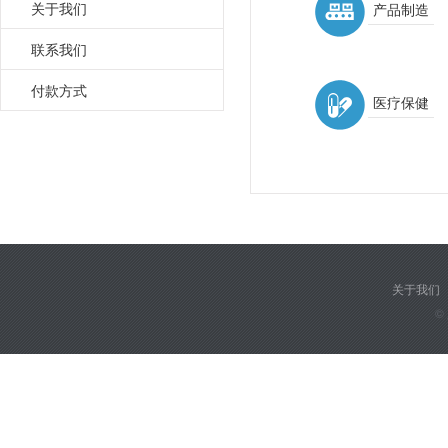
关于我们
产品制造
联系我们
付款方式
医疗保健
关于我们
©